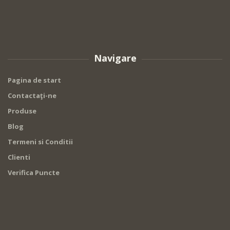
Navigare
Pagina de start
Contactaţi-ne
Produse
Blog
Termeni si Conditii
Clienti
Verifica Puncte