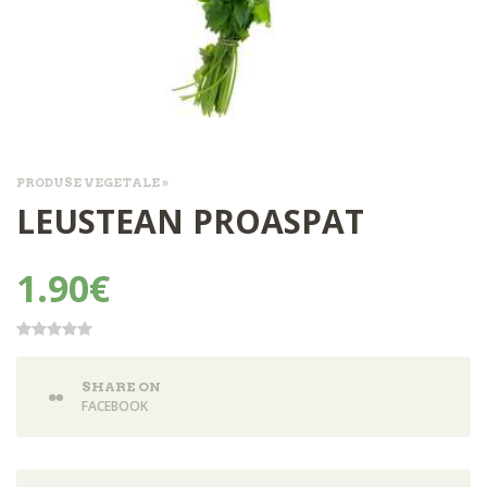
PRODUSE VEGETALE »
LEUSTEAN PROASPAT
1.90€
SHARE ON
FACEBOOK