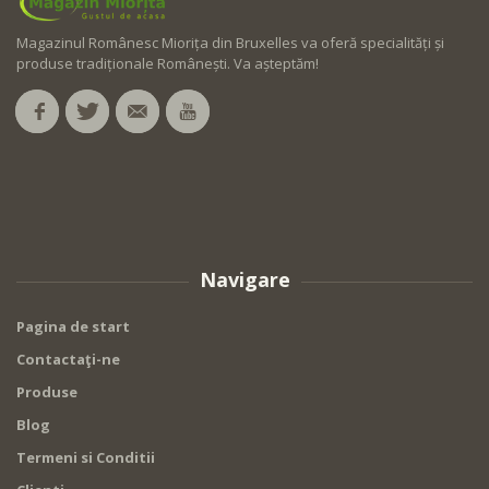
Magazinul Românesc Miorița din Bruxelles va oferă specialități și
produse tradiționale Românești. Va așteptăm!
Navigare
Pagina de start
Contactaţi-ne
Produse
Blog
Termeni si Conditii