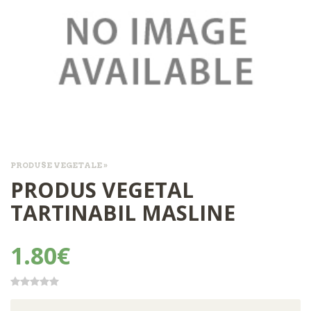
PRODUSE VEGETALE »
PRODUS VEGETAL
TARTINABIL MASLINE
1.80€