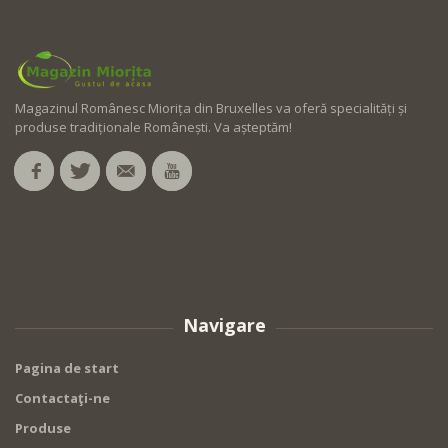
Magazinul Românesc Miorița din Bruxelles va oferă specialități și
produse tradiționale Românești. Va așteptăm!
Navigare
Pagina de start
Contactaţi-ne
Produse