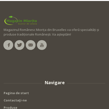
Magazinul Românesc Miorița din Bruxelles va oferă specialități și
produse tradiționale Românești. Va așteptăm!
Navigare
Pagina de start
Contactaţi-ne
Produse