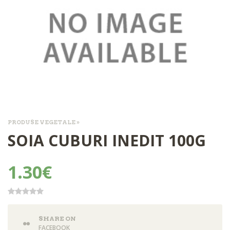
PRODUSE VEGETALE »
SOIA CUBURI INEDIT 100G
1.30€
SHARE ON
FACEBOOK