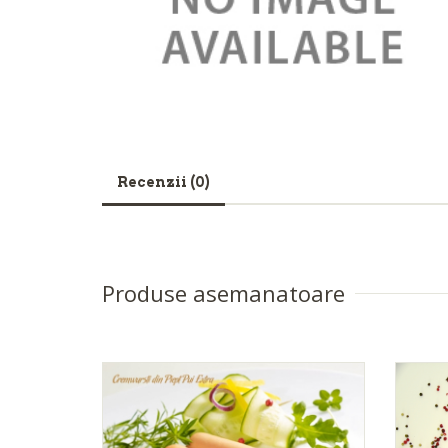
Recenzii (0)
Produse asemanatoare