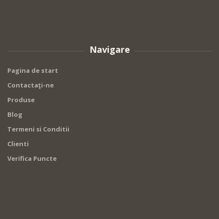
Navigare
Pagina de start
Contactaţi-ne
Produse
Blog
Termeni si Conditii
Clienti
Verifica Puncte