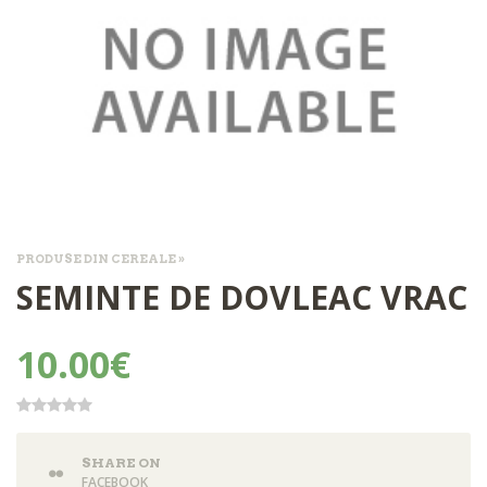
PRODUSE DIN CEREALE »
SEMINTE DE DOVLEAC VRAC
10.00€
SHARE ON
FACEBOOK