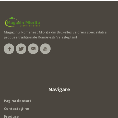
Magazinul Românesc Miorița din Bruxelles va oferă specialități și
produse tradiționale Românești. Va așteptăm!
Navigare
Pagina de start
Contactaţi-ne
Produse